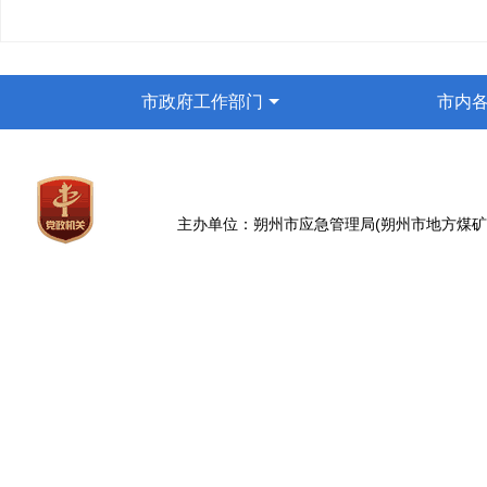
市政府工作部门
市内
主办单位：朔州市应急管理局(朔州市地方煤矿