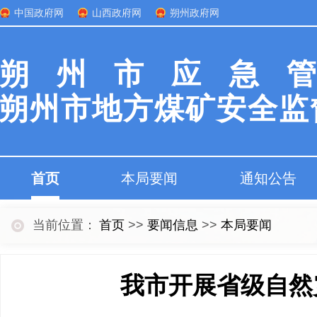
中国政府网
山西政府网
朔州政府网
朔州市应急
朔州市地方煤矿安全监
首页
本局要闻
通知公告
当前位置：
首页
>>
要闻信息
>>
本局要闻
我市开展省级自然