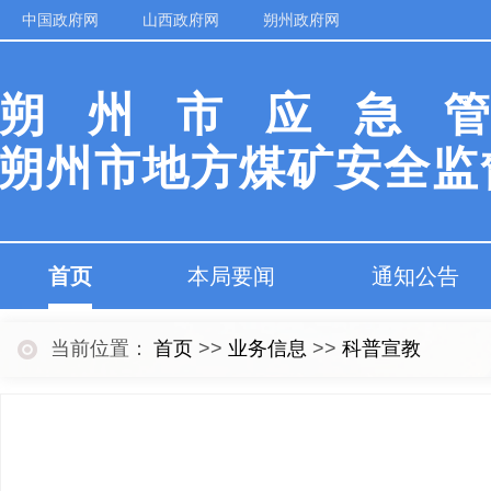
中国政府网
山西政府网
朔州政府网
朔州市应急
朔州市地方煤矿安全监
首页
本局要闻
通知公告
当前位置：
首页
>>
业务信息
>>
科普宣教