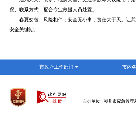
况、联系方式，配合专业救援人员处置。
春夏交替，风险相伴；安全无小事，责任大于天。让我
安全关键期。
市政府工作部门
市内
主办单位：朔州市应急管理局