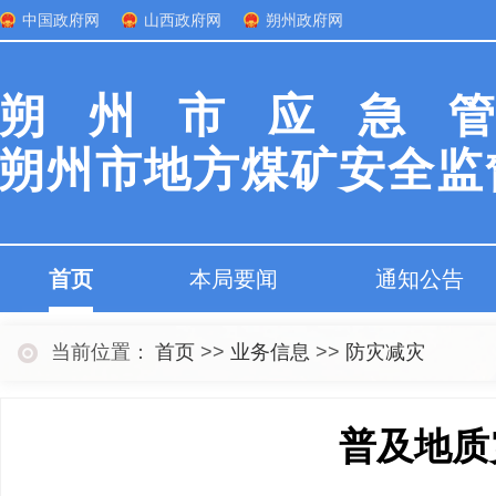
中国政府网
山西政府网
朔州政府网
朔州市应急
朔州市地方煤矿安全监
首页
本局要闻
通知公告
当前位置：
首页
>>
业务信息
>>
防灾减灾
普及地质