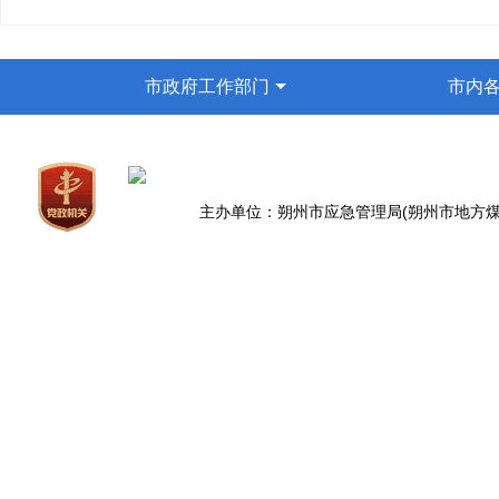
市政府工作部门
市内
主办单位：朔州市应急管理局(朔州市地方煤